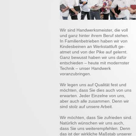
Wir sind Handwerksmeister, die voll
und ganz hinter ihrem Beruf stehen.
In Familienbetrieben haben wir von
Kindesbeinen an Werkstattluft ge-
atmet und von der Pike auf gelernt.
Ganz bewusst haben wir uns dafür
entschieden – heute mit modernster
Technik – unser Handwerk
voranzubringen.
Wir legen uns auf Qualität fest und
möchten, dass Sie dies auch von uns
erwarten. Jeder Einzelne von uns,
aber auch alle zusammen. Denn wir
sind stolz auf unsere Arbeit.
Wir möchten, dass Sie zufrieden sind.
Natürlich wünschen wir uns auch,
dass Sie uns weiterempfehlen. Denn
das ist der wirkliche Maßstab unserer