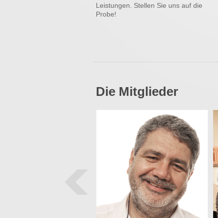
Leistungen. Stellen Sie uns auf die
Probe!
Die Mitglieder