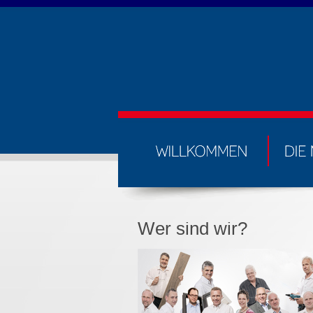
Wer sind wir?