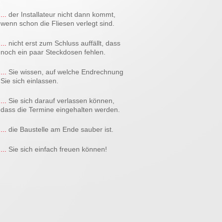
...
der Installateur nicht dann kommt,
wenn schon die Fliesen verlegt sind.
...
nicht erst zum Schluss auffällt, dass
noch ein paar Steckdosen fehlen.
...
Sie wissen, auf welche Endrechnung
Sie sich einlassen.
...
Sie sich darauf verlassen können,
dass die Termine eingehalten werden.
...
die Baustelle am Ende sauber ist.
...
Sie sich einfach freuen können!