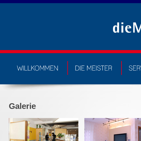
Galerie