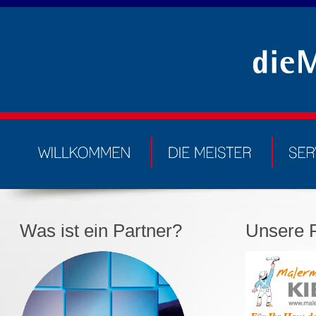
Was ist ein Partner?
Unsere P