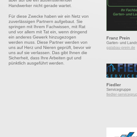
aber auf die ein außenstehender
Handwerker nicht gerade wartet.
Für diese Zwecke haben wir ein Netz von
zuverlässigen Partnern aufgebaut. Sie
springen mit Ihrem Fachwissen, mit Rat
und vor allem mit Tat ein, wenn dringend
ein anderes Gewerk hinzugezogen
Franz Prein
werden muss. Diese Partner werden von
Garten- und Land
uns auf Herz und Nieren geprüft, bevor wir
galabau-prein.de
uns auf sie verlassen. Das gibt Ihnen die
Sicherheit, dass Ihre Arbeiten gut und
pünktlich ausgeführt werden.
Fiedler
Servicegruppe
fiedler-servicegru